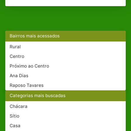
Bairros mais acessados
Rural
Centro
Próximo ao Centro
Ana Dias
Raposo Tavares
Categorias mais buscadas
Chácara
Sítio
Casa