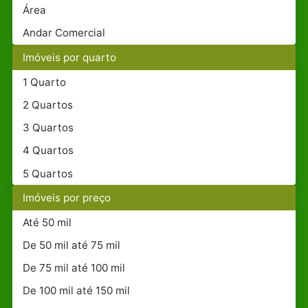
Área
Andar Comercial
Imóveis por quarto
1 Quarto
2 Quartos
3 Quartos
4 Quartos
5 Quartos
Imóveis por preço
Até 50 mil
De 50 mil até 75 mil
De 75 mil até 100 mil
De 100 mil até 150 mil