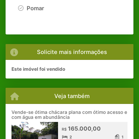
Pomar
Solicite mais informações
Este imóvel foi vendido
Veja também
Vende-se ótima chácara plana com ótimo acesso e
com água em abundância
165.000,00
R$
2
1