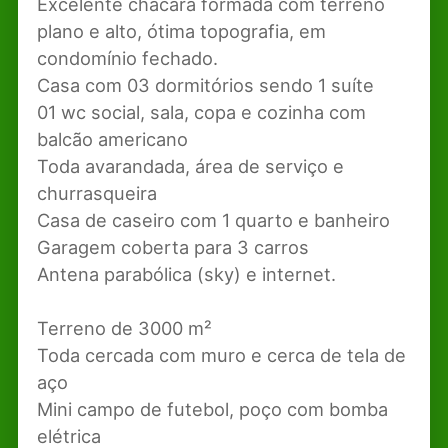
Excelente chácara formada com terreno
plano e alto, ótima topografia, em
condomínio fechado.
Casa com 03 dormitórios sendo 1 suíte
01 wc social, sala, copa e cozinha com
balcão americano
Toda avarandada, área de serviço e
churrasqueira
Casa de caseiro com 1 quarto e banheiro
Garagem coberta para 3 carros
Antena parabólica (sky) e internet.
Terreno de 3000 m²
Toda cercada com muro e cerca de tela de
aço
Mini campo de futebol, poço com bomba
elétrica