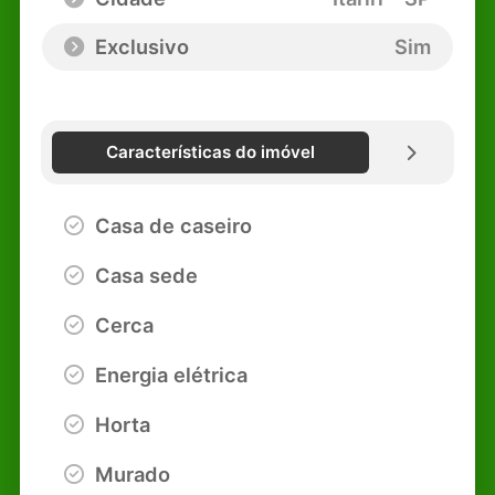
Exclusivo
Sim
Características do imóvel
Casa de caseiro
Casa sede
Cerca
Energia elétrica
Horta
Murado